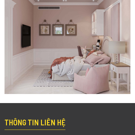
THÔNG TIN LIÊN HỆ